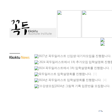
2027년 꼭두일러스트 신입생 대기자모집을 진행합니다.
2024 꼭두일러스트에서 1차 추가모집 입학설명회 진행합니
2024 꼭두일러스트에서 3차 입학설명회를 진행합니다.
[
꼭두일러스트 입학설명회를 진행합니다.
[1]
2024년 꼭두일러스트 입학설명회를 진행합니다.
[4]
[수강생모집]2024년 그림책 기획 입문반을 모집합니다.